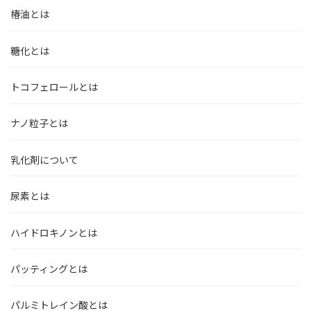
椿油とは
糖化とは
トコフェロールとは
ナノ粒子とは
乳化剤について
尿素とは
ハイドロキノンとは
パッティングとは
パルミトレイン酸とは