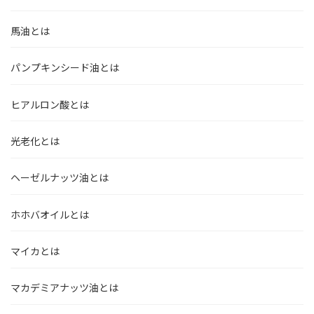
馬油とは
パンプキンシード油とは
ヒアルロン酸とは
光老化とは
ヘーゼルナッツ油とは
ホホバオイルとは
マイカとは
マカデミアナッツ油とは