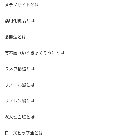
メラノサイトとは
薬用化粧品とは
薬機法とは
有棘層（ゆうきょくそう）とは
ラメラ構造とは
リノール酸とは
リノレン酸とは
老人性白斑とは
ローズヒップ油とは