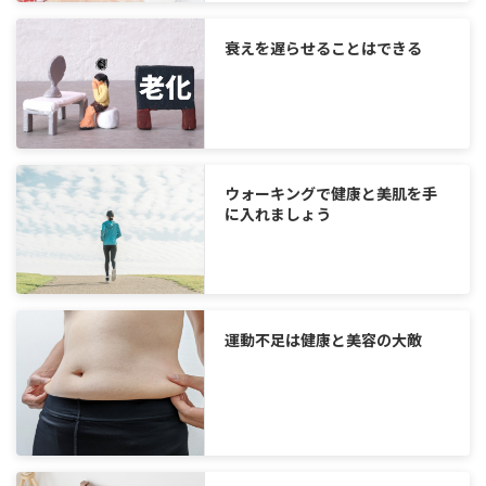
衰えを遅らせることはできる
ウォーキングで健康と美肌を手
に入れましょう
運動不足は健康と美容の大敵