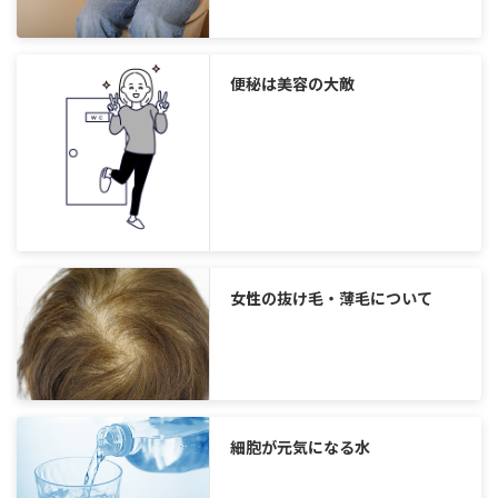
便秘は美容の大敵
女性の抜け毛・薄毛について
細胞が元気になる水