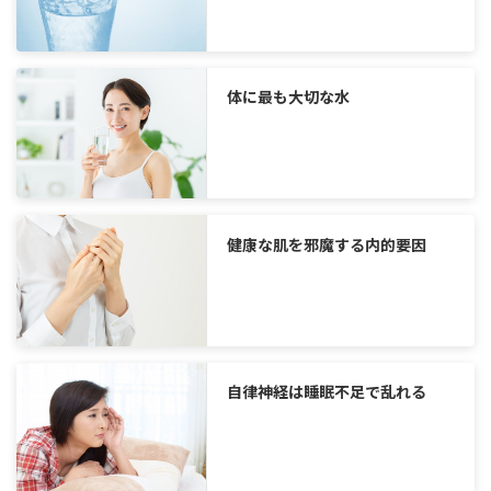
体に最も大切な水
健康な肌を邪魔する内的要因
自律神経は睡眠不足で乱れる