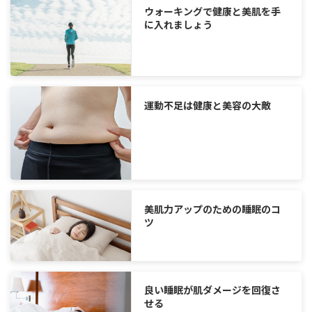
ウォーキングで健康と美肌を手
に入れましょう
運動不足は健康と美容の大敵
美肌力アップのための睡眠のコ
ツ
良い睡眠が肌ダメージを回復さ
せる