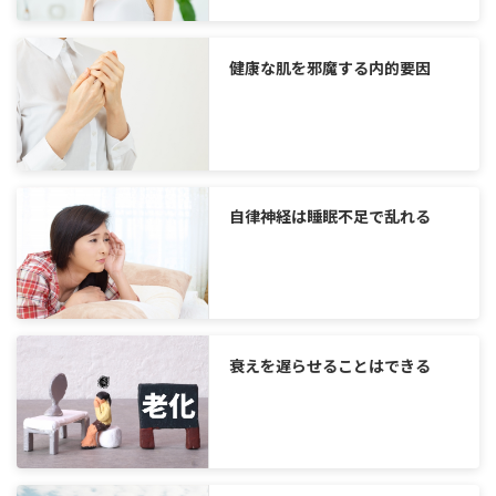
健康な肌を邪魔する内的要因
自律神経は睡眠不足で乱れる
衰えを遅らせることはできる