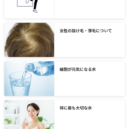
女性の抜け毛・薄毛について
細胞が元気になる水
体に最も大切な水