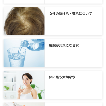
女性の抜け毛・薄毛について
細胞が元気になる水
体に最も大切な水