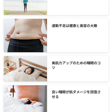
運動不足は健康と美容の大敵
美肌力アップのための睡眠のコ
ツ
良い睡眠が肌ダメージを回復さ
せる