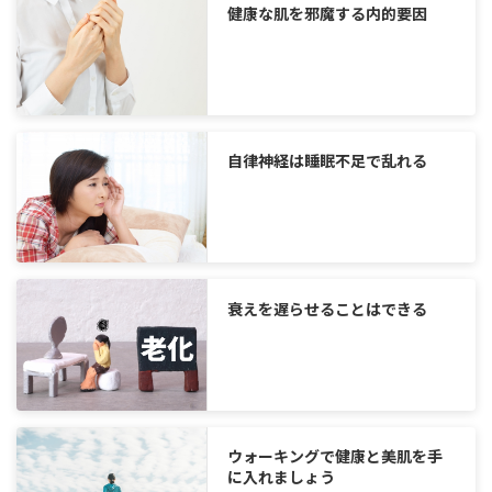
健康な肌を邪魔する内的要因
自律神経は睡眠不足で乱れる
衰えを遅らせることはできる
ウォーキングで健康と美肌を手
に入れましょう