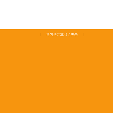
特商法に基づく表示