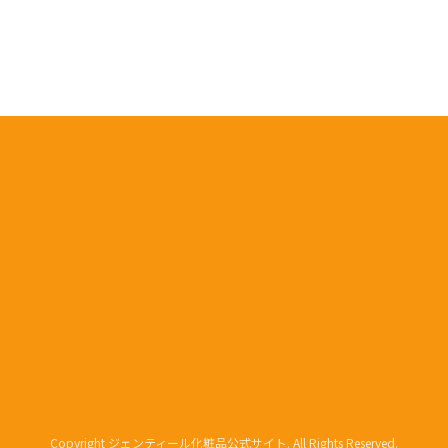
Copyright ジェンティール化粧品公式サイト. All Rights Reserved.