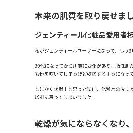
本来の肌質を取り戻せま
ジェンティール化粧品愛用者
私がジェンティールユーザーになって、もう3
30代になってから肌質に変化があり、脂性肌
も粉を吹いてしまうほど乾燥するようになっ
とにかく保湿！と思った私は、化粧水の後に
燥肌に戻ってしまいました。
乾燥が気にならなくなり