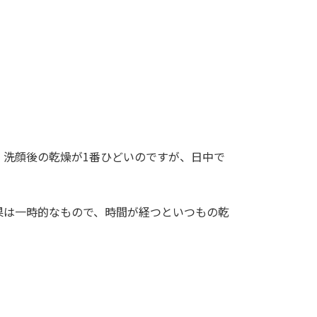
。洗顔後の乾燥が1番ひどいのですが、日中で
果は一時的なもので、時間が経つといつもの乾