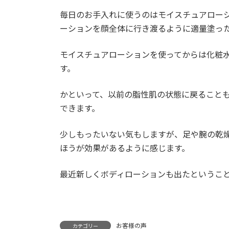
毎日のお手入れに使うのはモイスチュアロー
ーションを顔全体に行き渡るように適量塗っ
モイスチュアローションを使ってからは化粧
す。
かといって、以前の脂性肌の状態に戻ること
できます。
少しもったいない気もしますが、足や腕の乾
ほうが効果があるように感じます。
最近新しくボディローションも出たというこ
お客様の声
カテゴリー