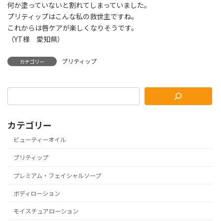
何か塗っていないと割れてしまっていました。
プリティップはこんな私の救世主ですね。
これからは唇ケアが楽しくなりそうです。
（YT様 愛知県）
プリティップ
カテゴリー
カテゴリー
ビューティーオイル
プリティップ
プレミアム・フェイシャルソープ
ボディローション
モイスチュアローション