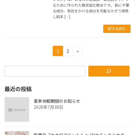
るために作られた無添加化粧水です。 肌に不要
な成分、負担をかける成分を可能なかぎり排除
し肌本 […]
続きを読む
投
固
固
1
2
»
定
定
稿
ペ
ペ
の
ー
ー
ジ
ジ
ペ
最近の投稿
ー
ジ
夏季休暇期間のお知らせ
2026年7月30日
送
り
新商品『カナロアドットトゥ UVナチュラルセラ