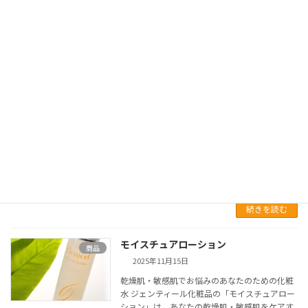
イルです。 天然成分のみを使用。 油性感の少な
い、 […]
続きを読む
美容エッセンス
商品
2025年11月15日
ポリマー無添加の美容液でエイジングケア ジェ
ンティール化粧品の「美容エッセンス」は、エ
イジングケア効果を期待するあなたのための、
卓越した還元力を持つ植物発酵エキスを高配合
した自然派の無添加美容液です。 もし、あなた
が・・ […]
続きを読む
モイスチュアローション
商品
2025年11月15日
乾燥肌・敏感肌でお悩みのあなたのための化粧
水 ジェンティール化粧品の「モイスチュアロー
ション」は、あなたの乾燥肌・敏感肌をケアす