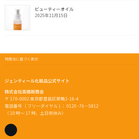
ビューティーオイル
2025年11月15日
特商法に基づく表示
ジェンティール化粧品公式サイト
株式会社高橋剛商会
〒 170-0002 東京都豊島区巣鴨2-16-4
電話番号（ フリーダイヤル ) ： 0120 -76－5812
（ 10 時～ 17 時、土日祝休み）